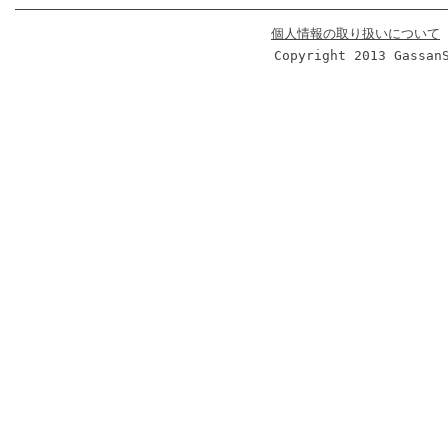
個人情報の取り扱いについて
Copyright 2013 Gassan