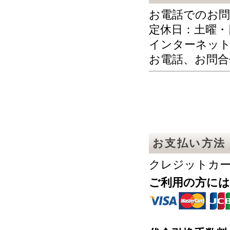
お電話でのお問
定休日：土曜・
インターネット
お電話、お問合
お支払い方法
クレジットカー
ご利用の方に