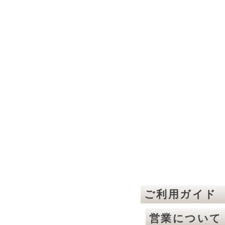
ご利用ガイド
営業について