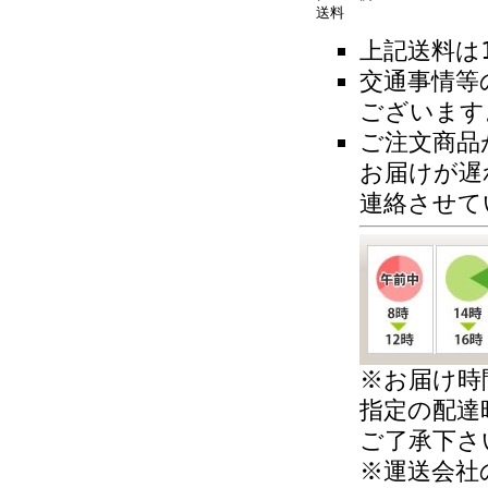
送料
上記送料は
交通事情等
ございます
ご注文商品
お届けが遅
連絡させて
※お届け時
指定の配達
ご了承下さ
※運送会社