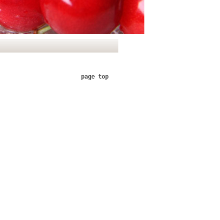
page top