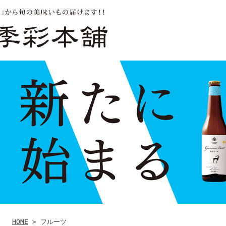
HOME
> フルーツ