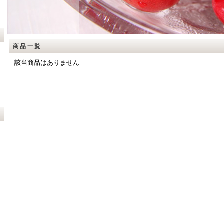
商品一覧
該当商品はありません