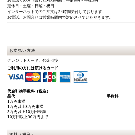
お電話でのお問合わせ対応時間：午前9時～午後5時
定休日：土曜・日曜・祝日
インターネットでのご注文は24時間受付しております。
お電話、お問合せは営業時間内で対応させていただきます。
お支払い方法
クレジットカード、代金引換
ご利用の方には頂けるカード
代金引換手数料（税込）
品代
手数料
1万円未満
1万円以上3万円未満
3万円以上10万円未満
10万円以上30万円まで
送料（税込）