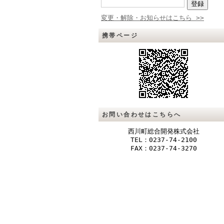
変更・解除・お知らせはこちら >>
携帯ページ
お問い合わせはこちらへ
西川町総合開発株式会社
TEL：0237-74-2100
FAX：0237-74-3270