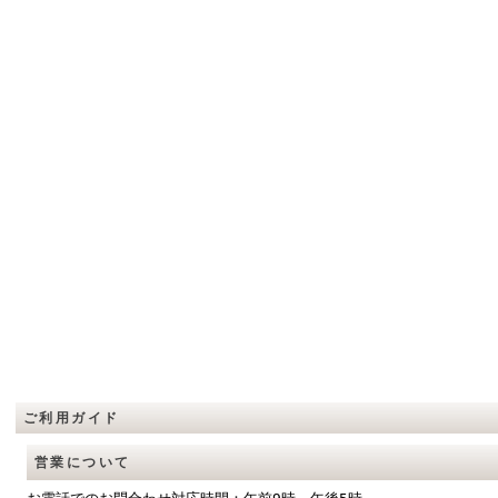
ご利用ガイド
営業について