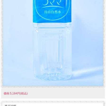
価格:5,184円(税込)